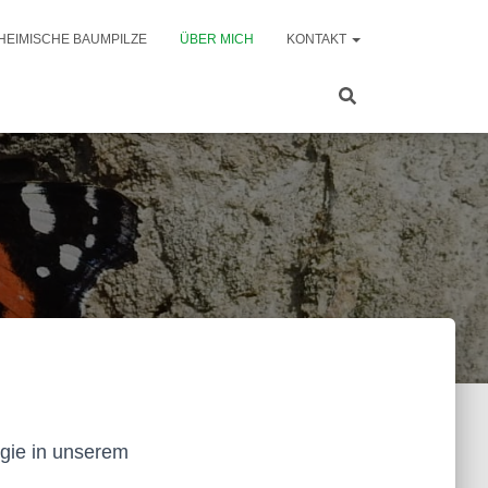
HEIMISCHE BAUMPILZE
ÜBER MICH
KONTAKT
rgie in unserem