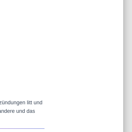
zündungen litt und
 andere und das