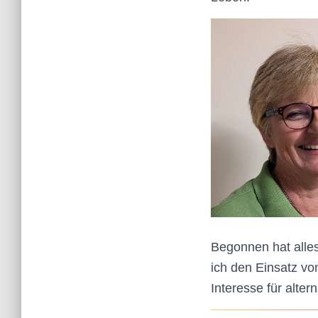
Begonnen hat alles
ich den Einsatz vo
Interesse für alte