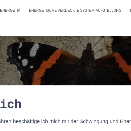
-ENERGETIK
ENERGETISCHE VERDECKTE SYSTEM-AUFSTELLUNG
ich
ahren beschäftige ich mich mit der Schwingung und Ene