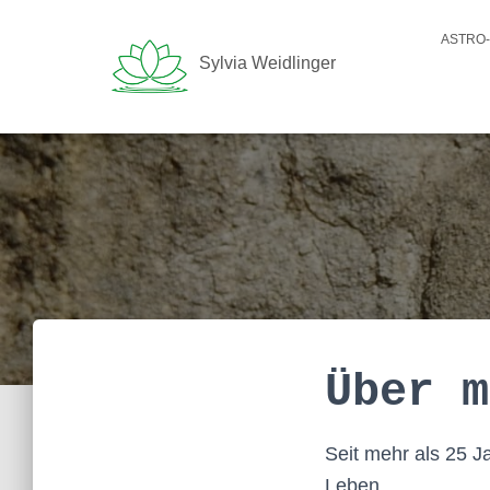
ASTRO
Sylvia Weidlinger
Über m
Seit mehr als 25 J
Leben.